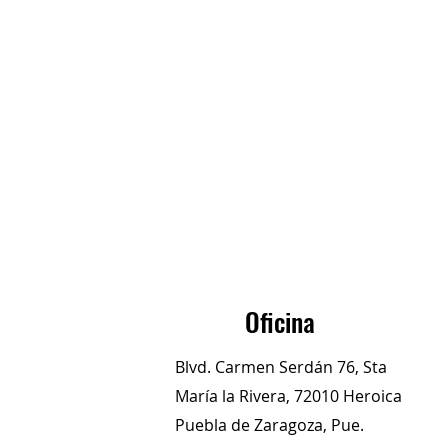
Oficina
Blvd. Carmen Serdán 76, Sta
María la Rivera, 72010 Heroica
Puebla de Zaragoza, Pue.