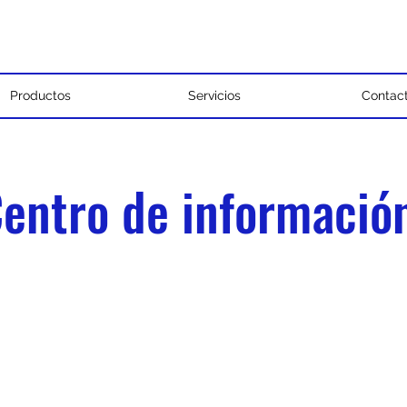
Productos
Servicios
Contac
entro de informaci