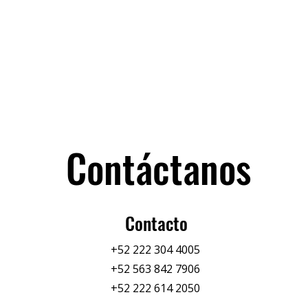
Contáctanos
Contacto
+52 222 304 4005
+52 563 842 7906
+52 222 614 2050