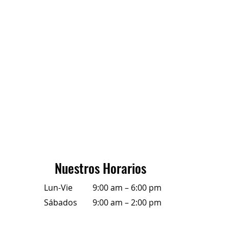
Nuestros Horarios
Lun-Vie
9:00 am – 6:00 pm
Sábados
9:00 am – 2:00 pm