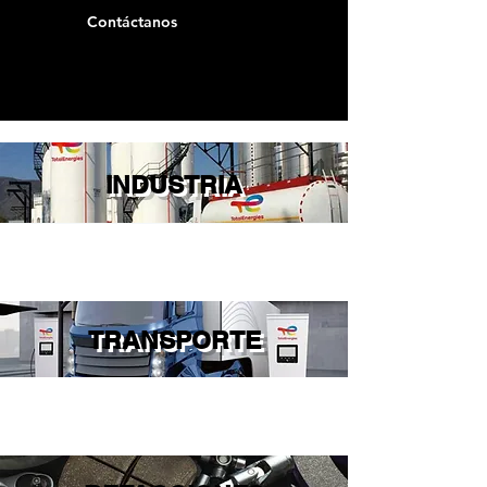
Contáctanos
INDUSTRIA
TRANSPORTE