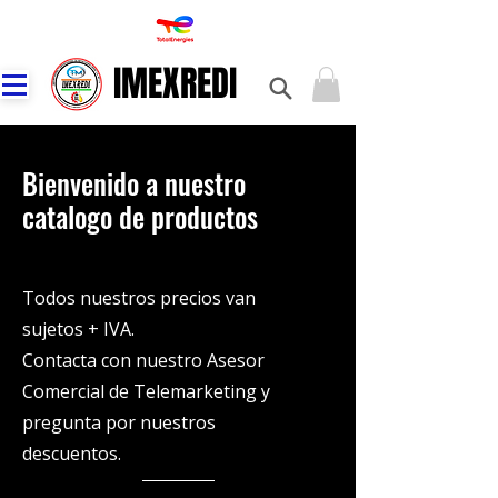
IMEXREDI
IMEXREDI
Bienvenido a nuestro
catalogo de productos
Todos nuestros precios van
sujetos + IVA.
Contacta con nuestro Asesor
Comercial de Telemarketing y
pregunta por nuestros
descuentos.