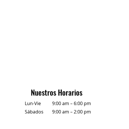
Nuestros Horarios
Lun-Vie
9:00 am – 6:00 pm
Sábados
9:00 am – 2:00 pm