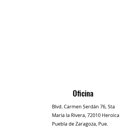
Oficina
Blvd. Carmen Serdán 76, Sta
María la Rivera, 72010 Heroica
Puebla de Zaragoza, Pue.