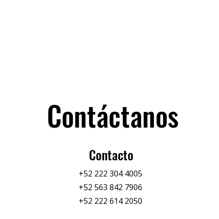
Contáctanos
Contacto
+52 222 304 4005
+52 563 842 7906
+52 222 614 2050