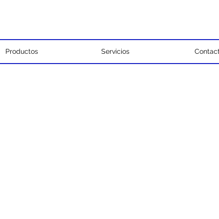
Productos
Servicios
Contac