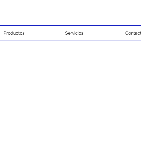
Productos
Servicios
Contac