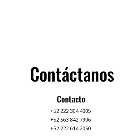
Contáctanos
Contacto
+52 222 304 4005
+52 563 842 7906
+52 222 614 2050