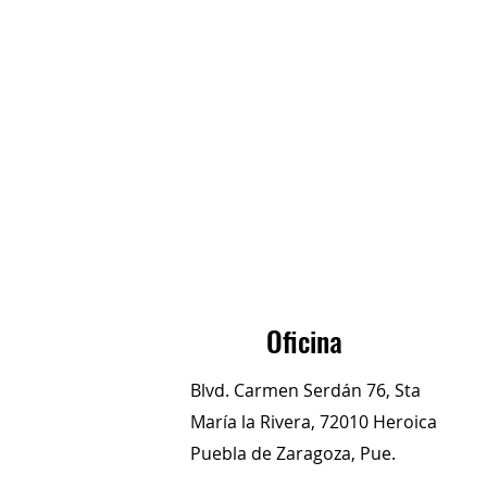
Oficina
Blvd. Carmen Serdán 76, Sta
María la Rivera, 72010 Heroica
Puebla de Zaragoza, Pue.