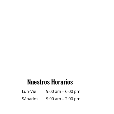
Nuestros Horarios
Lun-Vie
9:00 am – 6:00 pm
Sábados
9:00 am – 2:00 pm