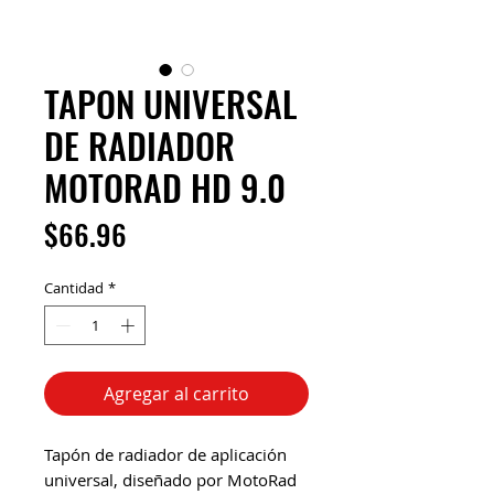
TAPON UNIVERSAL
DE RADIADOR
MOTORAD HD 9.0
Precio
$66.96
Cantidad
*
Agregar al carrito
Tapón de radiador de aplicación
universal, diseñado por MotoRad