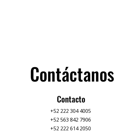
Contáctanos
Contacto
+52 222 304 4005
+52 563 842 7906
+52 222 614 2050