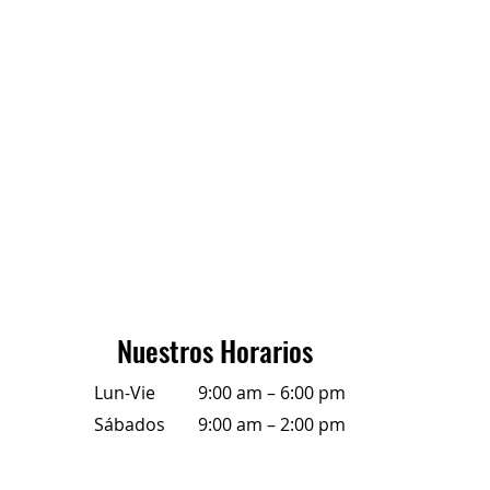
Nuestros Horarios
Lun-Vie
9:00 am – 6:00 pm
Sábados
9:00 am – 2:00 pm