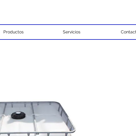
Productos
Servicios
Contac