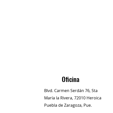
Oficina
Blvd. Carmen Serdán 76, Sta
María la Rivera, 72010 Heroica
Puebla de Zaragoza, Pue.