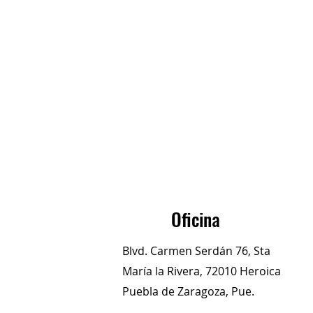
Oficina
Blvd. Carmen Serdán 76, Sta
María la Rivera, 72010 Heroica
Puebla de Zaragoza, Pue.