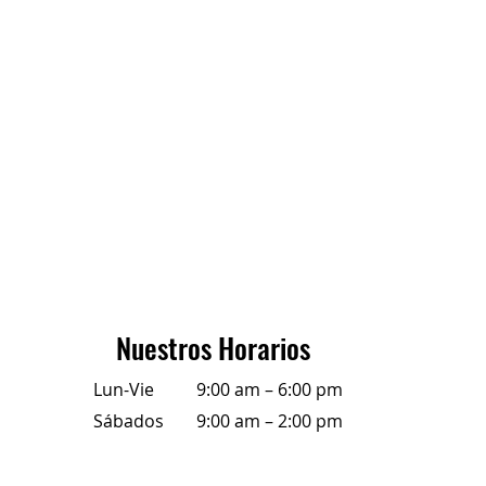
Nuestros Horarios
Lun-Vie
9:00 am – 6:00 pm
Sábados
9:00 am – 2:00 pm