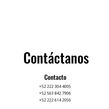
Contáctanos
Contacto
+52 222 304 4005
+52 563 842 7906
+52 222 614 2050