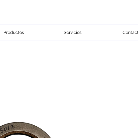
Productos
Servicios
Contac