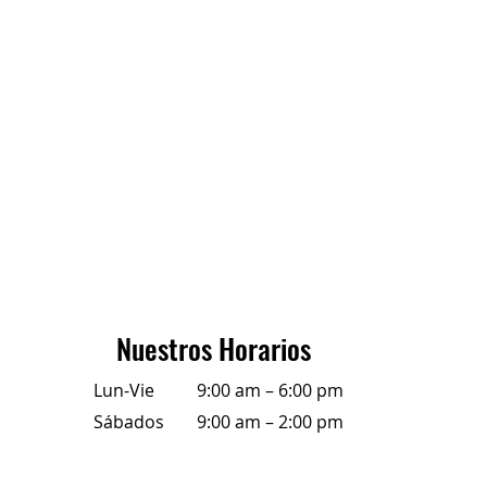
Nuestros Horarios
Lun-Vie
9:00 am – 6:00 pm
Sábados
9:00 am – 2:00 pm