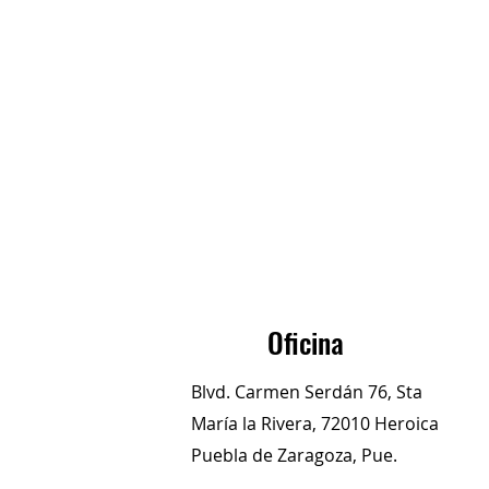
Oficina
Blvd. Carmen Serdán 76, Sta
María la Rivera, 72010 Heroica
Puebla de Zaragoza, Pue.