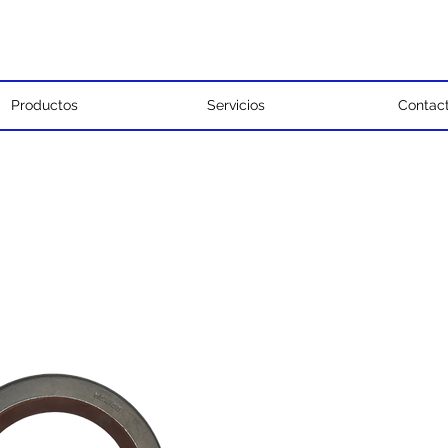
Productos
Servicios
Contac