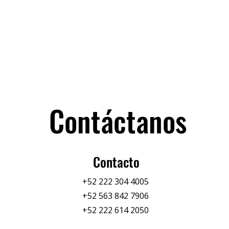
Contáctanos
Contacto
+52 222 304 4005
+52 563 842 7906
+52 222 614 2050