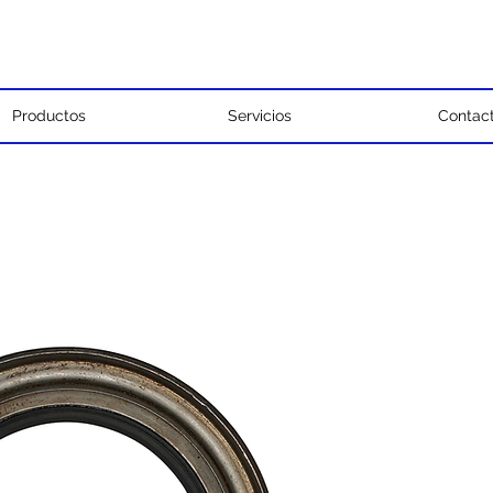
Productos
Servicios
Contac