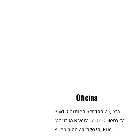
Oficina
Blvd. Carmen Serdán 76, Sta
María la Rivera, 72010 Heroica
Puebla de Zaragoza, Pue.