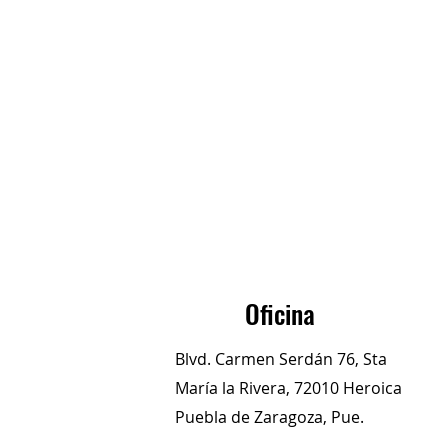
Oficina
Blvd. Carmen Serdán 76, Sta
María la Rivera, 72010 Heroica
Puebla de Zaragoza, Pue.