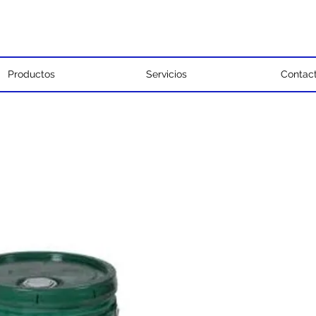
Productos
Servicios
Contac