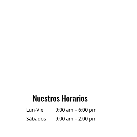
Nuestros Horarios
Lun-Vie
9:00 am – 6:00 pm
Sábados
9:00 am – 2:00 pm