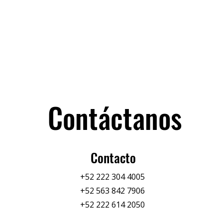
Contáctanos
Contacto
+52 222 304 4005
+52 563 842 7906
+52 222 614 2050