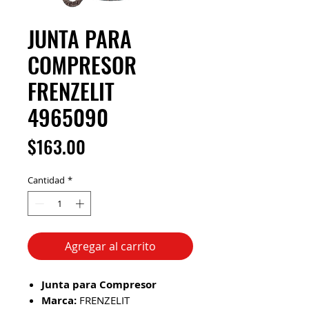
JUNTA PARA
COMPRESOR
FRENZELIT
4965090
Precio
$163.00
Cantidad
*
Agregar al carrito
Junta para Compresor
Marca:
FRENZELIT