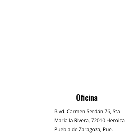
Oficina
Blvd. Carmen Serdán 76, Sta
María la Rivera, 72010 Heroica
Puebla de Zaragoza, Pue.