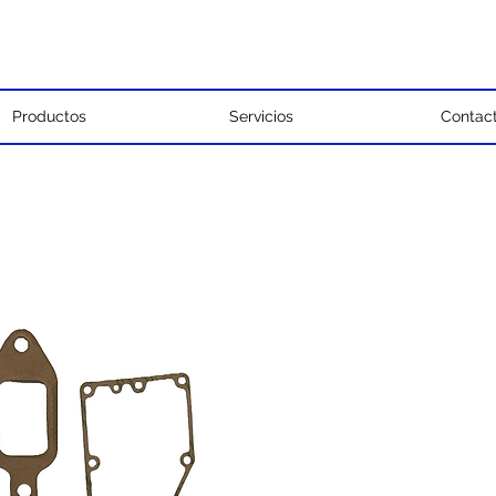
Productos
Servicios
Contac