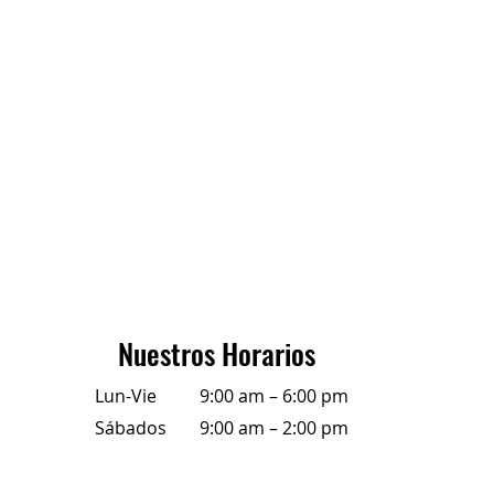
Nuestros Horarios
Lun-Vie
9:00 am – 6:00 pm
Sábados
9:00 am – 2:00 pm