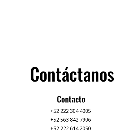
Contáctanos
Contacto
+52 222 304 4005
+52 563 842 7906
+52 222 614 2050