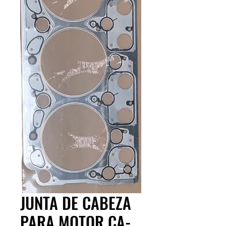
JUNTA DE CABEZA
PARA MOTOR CA-