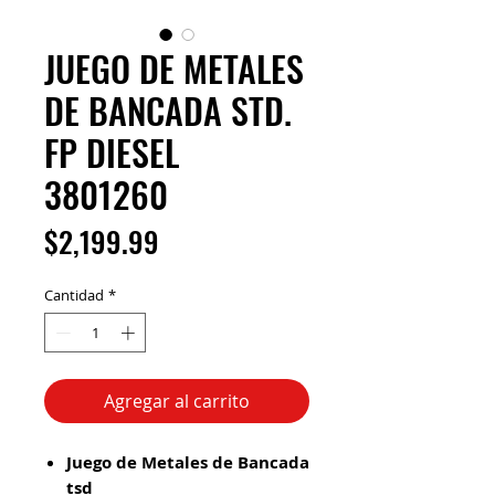
JUEGO DE METALES
DE BANCADA STD.
FP DIESEL
3801260
Precio
$2,199.99
Cantidad
*
Agregar al carrito
Juego de Metales de Bancada
tsd