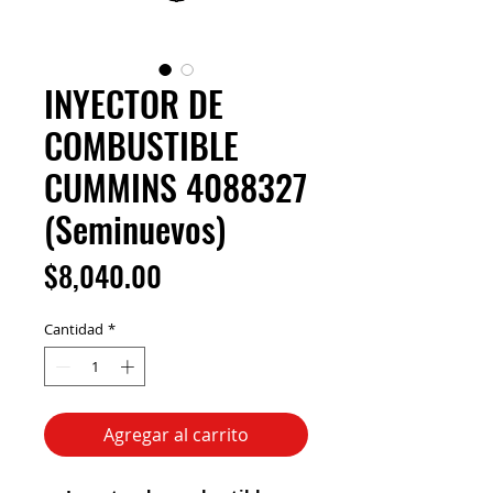
INYECTOR DE
COMBUSTIBLE
CUMMINS 4088327
(Seminuevos)
Precio
$8,040.00
Cantidad
*
Agregar al carrito