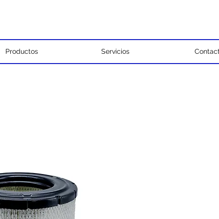
Productos
Servicios
Contac