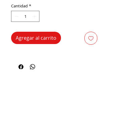
Cantidad
*
Agregar al carrito