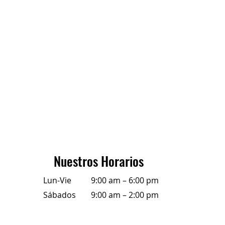
Nuestros Horarios
Lun-Vie
9:00 am – 6:00 pm
Sábados
9:00 am – 2:00 pm