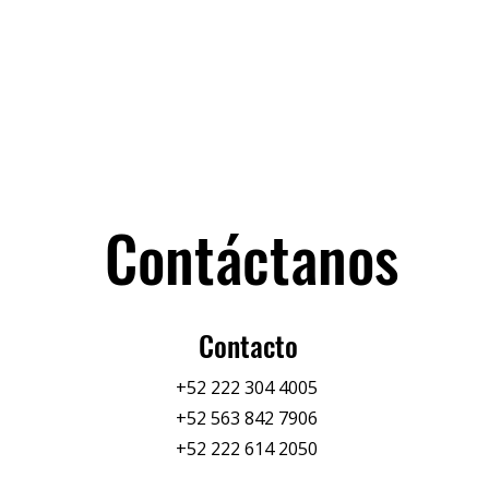
Contáctanos
Contacto
+52 222 304 4005
+52 563 842 7906
+52 222 614 2050