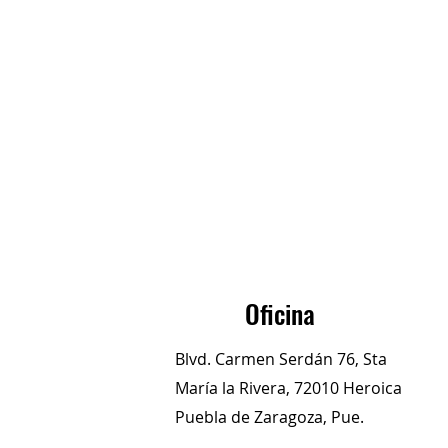
Oficina
Blvd. Carmen Serdán 76, Sta
María la Rivera, 72010 Heroica
Puebla de Zaragoza, Pue.