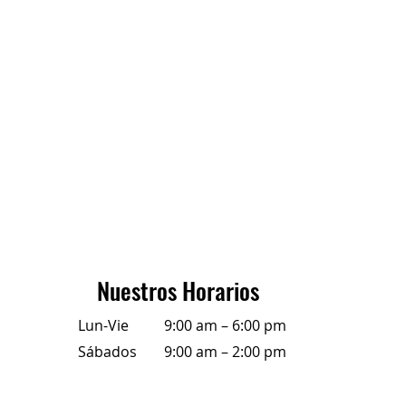
Nuestros Horarios
Lun-Vie
9:00 am – 6:00 pm
Sábados
9:00 am – 2:00 pm