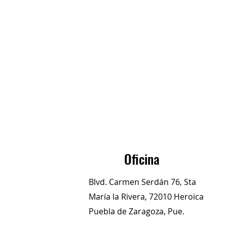
Oficina
Blvd. Carmen Serdán 76, Sta
María la Rivera, 72010 Heroica
Puebla de Zaragoza, Pue.