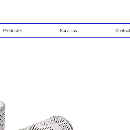
Productos
Servicios
Contac