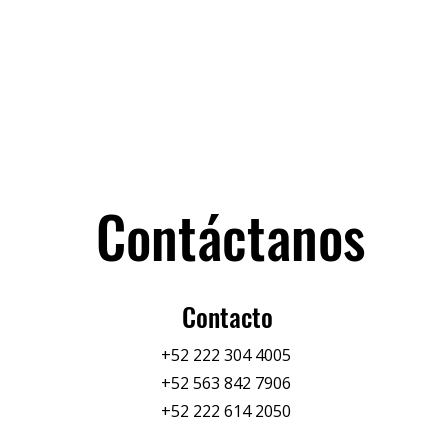
Contáctanos
Contacto
+52 222 304 4005
+52 563 842 7906
+52 222 614 2050