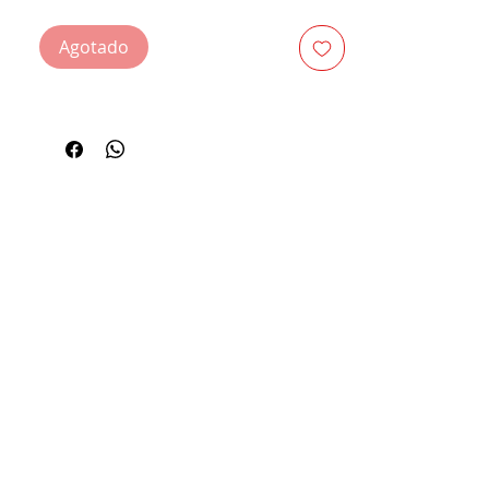
Agotado