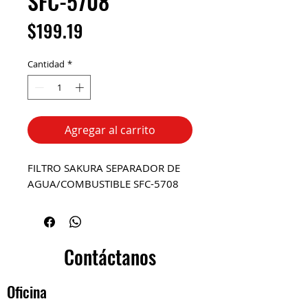
SFC-5708
Precio
$199.19
Cantidad
*
Agregar al carrito
FILTRO SAKURA SEPARADOR DE
AGUA/COMBUSTIBLE SFC-5708
Contáctanos
Oficina