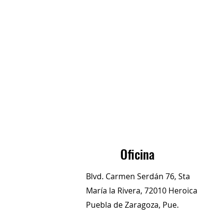
Oficina
Blvd. Carmen Serdán 76, Sta
María la Rivera, 72010 Heroica
Puebla de Zaragoza, Pue.