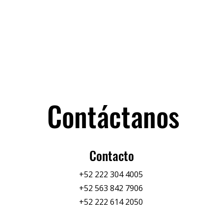
Contáctanos
Contacto
+52 222 304 4005
+52 563 842 7906
+52 222 614 2050