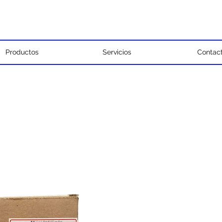
Productos
Servicios
Contac