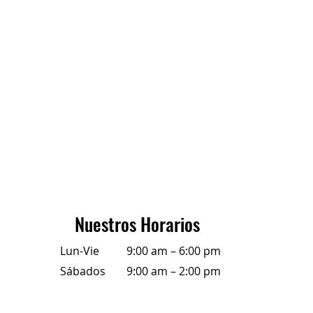
Nuestros Horarios
Lun-Vie
9:00 am – 6:00 pm
Sábados
9:00 am – 2:00 pm