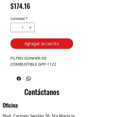
Precio
$174.16
Cantidad
*
Agregar al carrito
FILTRO GONHER DE
COMBUSTIBLE GPP-1122
Contáctanos
Oficina
Blvd. Carmen Serdán 76, Sta María la