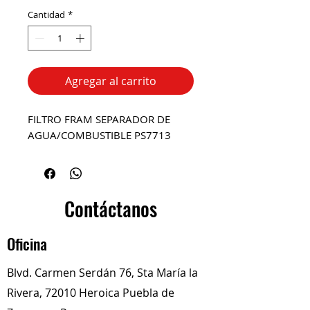
Cantidad
*
Agregar al carrito
FILTRO FRAM SEPARADOR DE
AGUA/COMBUSTIBLE PS7713
Contáctanos
Oficina
Blvd. Carmen Serdán 76, Sta María la
Rivera, 72010 Heroica Puebla de