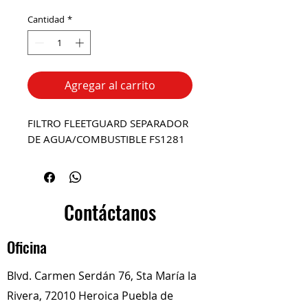
Cantidad
*
Agregar al carrito
FILTRO FLEETGUARD SEPARADOR
DE AGUA/COMBUSTIBLE FS1281
Contáctanos
Oficina
Blvd. Carmen Serdán 76, Sta María la
Rivera, 72010 Heroica Puebla de