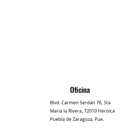
Oficina
Blvd. Carmen Serdán 76, Sta
María la Rivera, 72010 Heroica
Puebla de Zaragoza, Pue.