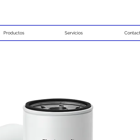
Productos
Servicios
Contac