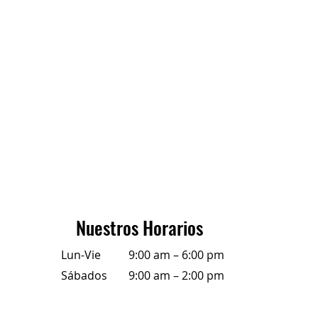
Nuestros Horarios
Lun-Vie
9:00 am – 6:00 pm
Sábados
9:00 am – 2:00 pm