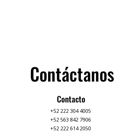
Contáctanos
Contacto
+52 222 304 4005
+52 563 842 7906
+52 222 614 2050