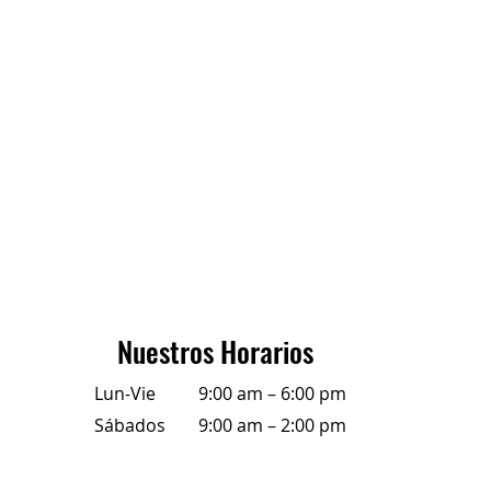
Nuestros Horarios
Lun-Vie
9:00 am – 6:00 pm
Sábados
9:00 am – 2:00 pm