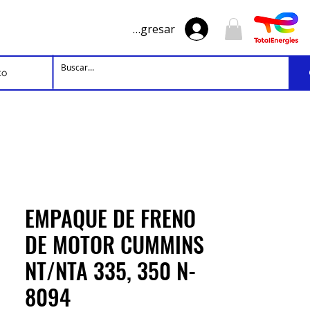
Ingresar
to
EMPAQUE DE FRENO
DE MOTOR CUMMINS
NT/NTA 335, 350 N-
8094