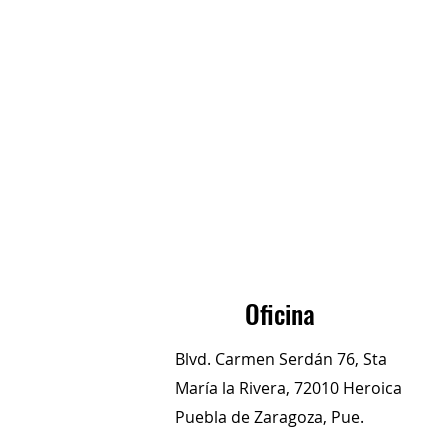
Oficina
Blvd. Carmen Serdán 76, Sta
María la Rivera, 72010 Heroica
Puebla de Zaragoza, Pue.