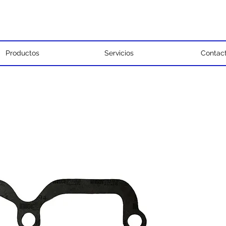
Productos
Servicios
Contac