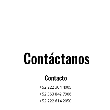
Contáctanos
Contacto
+52 222 304 4005
+52 563 842 7906
+52 222 614 2050