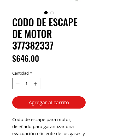
CODO DE ESCAPE
DE MOTOR
377382337
Precio
$646.00
Cantidad
*
Agregar al carrito
Codo de escape para motor,
diseñado para garantizar una
evacuación eficiente de los gases y