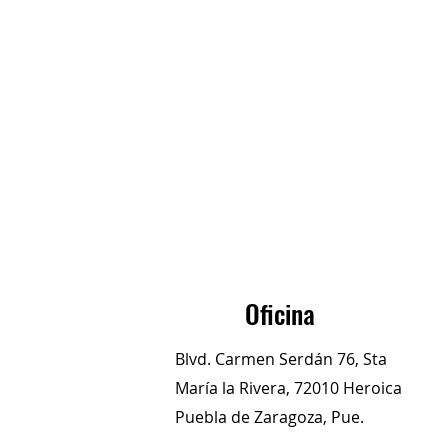
Oficina
Blvd. Carmen Serdán 76, Sta
María la Rivera, 72010 Heroica
Puebla de Zaragoza, Pue.