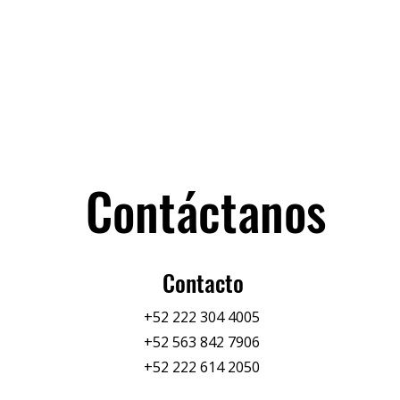
Contáctanos
Contacto
+52 222 304 4005
+52 563 842 7906
+52 222 614 2050