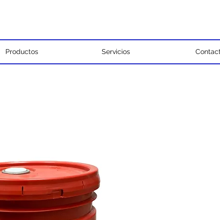
Productos
Servicios
Contac