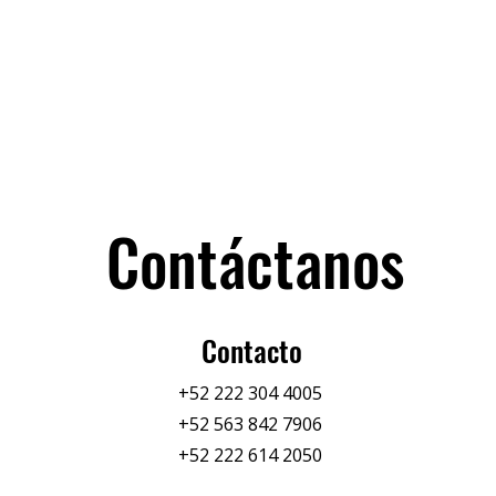
Contáctanos
Contacto
+52 222 304 4005
+52 563 842 7906
+52 222 614 2050