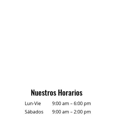
Nuestros Horarios
Lun-Vie
9:00 am – 6:00 pm
Sábados
9:00 am – 2:00 pm