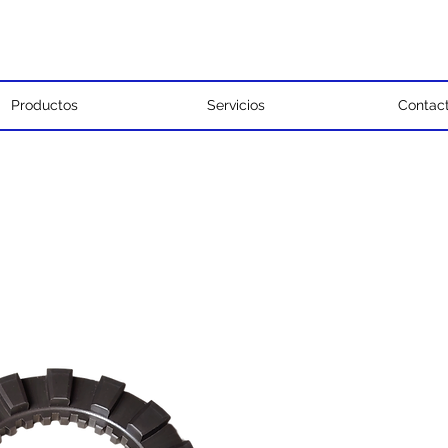
Productos
Servicios
Contac