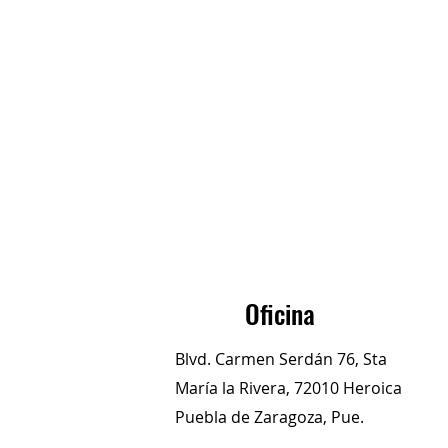
Oficina
Blvd. Carmen Serdán 76, Sta
María la Rivera, 72010 Heroica
Puebla de Zaragoza, Pue.